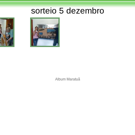
sorteio 5 dezembro
Album Maratuã